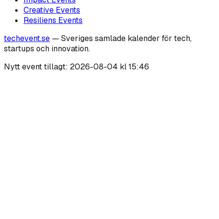
Creative
Events
Resiliens
Events
techevent.se
— Sveriges samlade kalender för tech,
startups och innovation.
Nytt event tillagt:
2026-08-04 kl 15:46