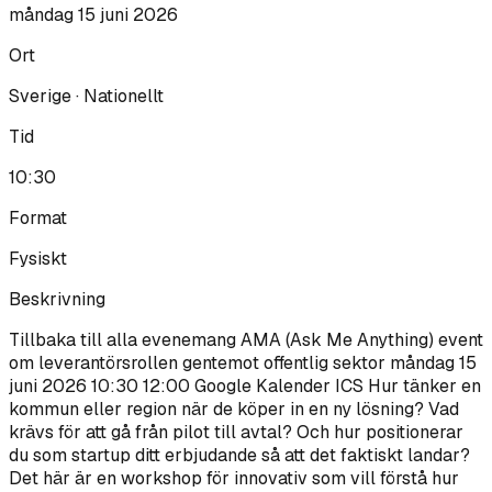
måndag 15 juni 2026
Ort
Sverige · Nationellt
Tid
10:30
Format
Fysiskt
Beskrivning
Tillbaka till alla evenemang AMA (Ask Me Anything) event
om leverantörsrollen gentemot offentlig sektor måndag 15
juni 2026 10:30 12:00 Google Kalender ICS Hur tänker en
kommun eller region när de köper in en ny lösning? Vad
krävs för att gå från pilot till avtal? Och hur positionerar
du som startup ditt erbjudande så att det faktiskt landar?
Det här är en workshop för innovativ som vill förstå hur