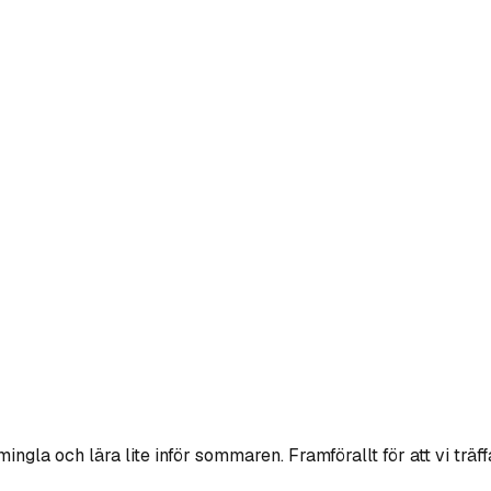
 mingla och lära lite inför sommaren. Framförallt för att vi tr