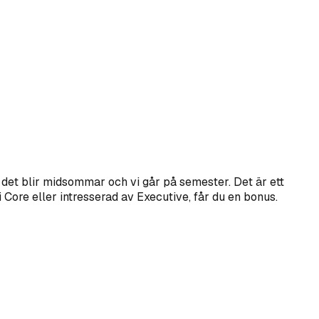
nan det blir midsommar och vi går på semester. Det är ett
Core eller intresserad av Executive, får du en bonus.