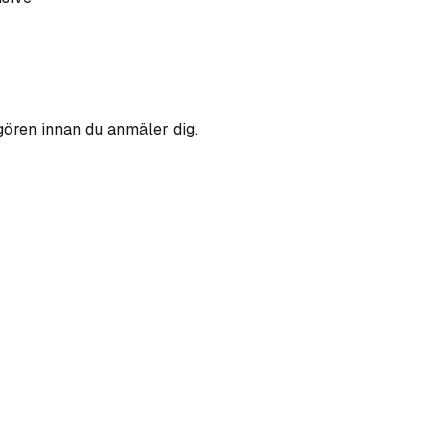
gören innan du anmäler dig.