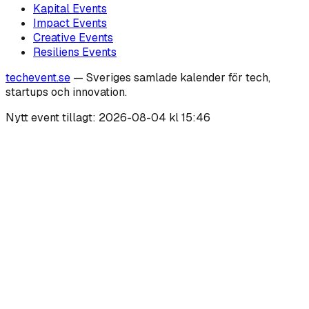
Kapital
Events
Impact
Events
Creative
Events
Resiliens
Events
techevent.se
— Sveriges samlade kalender för tech,
startups och innovation.
Nytt event tillagt:
2026-08-04 kl 15:46