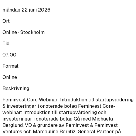
måndag 22 juni 2026
Ort
Online · Stockholm
Tid
07:00
Format
Online
Beskrivning
Feminvest Core Webinar: Introduktion till startupvärdering
& investeringar i onoterade bolag Feminvest Core-
webinar: Introduktion till startupvärdering och
investeringar i onoterade bolag Gå med Michaela
Berglund, VD & grundare av Feminvest & Feminvest
Ventures och Mareauline Berntiz, General Partner på