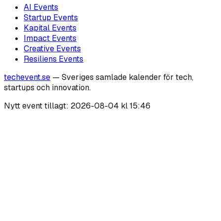
AI
Events
Startup
Events
Kapital
Events
Impact
Events
Creative
Events
Resiliens
Events
techevent.se
— Sveriges samlade kalender för tech,
startups och innovation.
Nytt event tillagt:
2026-08-04 kl 15:46