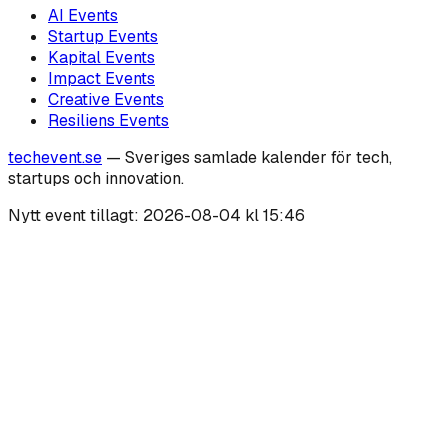
AI
Events
Startup
Events
Kapital
Events
Impact
Events
Creative
Events
Resiliens
Events
techevent.se
— Sveriges samlade kalender för tech,
startups och innovation.
Nytt event tillagt:
2026-08-04 kl 15:46