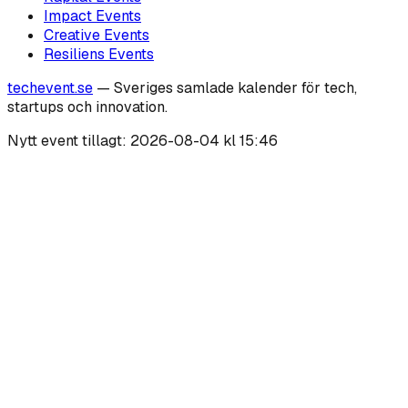
Impact
Events
Creative
Events
Resiliens
Events
techevent.se
— Sveriges samlade kalender för tech,
startups och innovation.
Nytt event tillagt:
2026-08-04 kl 15:46