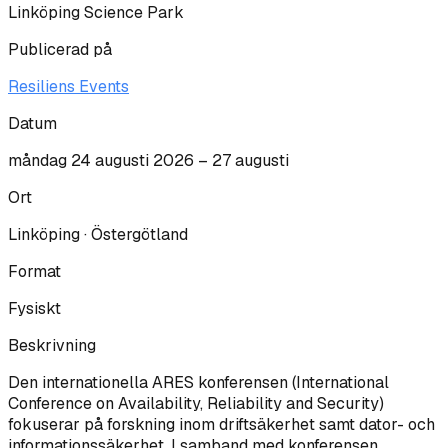
Linköping Science Park
Publicerad på
Resiliens Events
Datum
måndag 24 augusti 2026
– 27 augusti
Ort
Linköping · Östergötland
Format
Fysiskt
Beskrivning
Den internationella ARES konferensen (International
Conference on Availability, Reliability and Security)
fokuserar på forskning inom driftsäkerhet samt dator- och
informationssäkerhet. I samband med konferensen