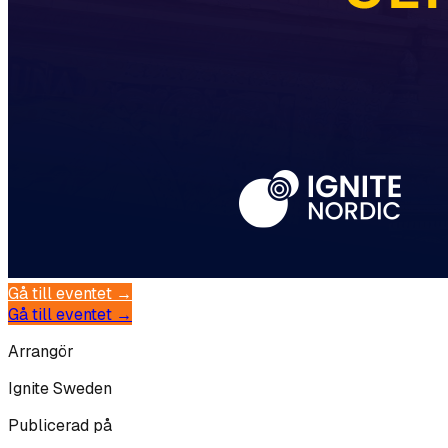
Gå till eventet →
Gå till eventet →
Arrangör
Ignite Sweden
Publicerad på