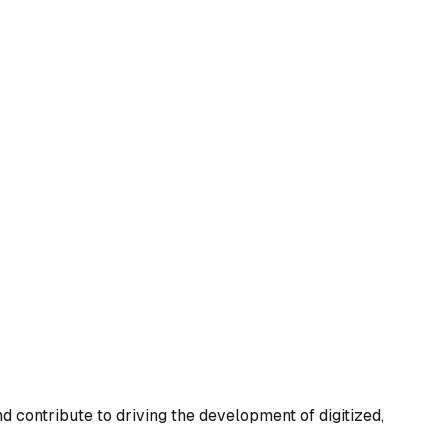
 contribute to driving the development of digitized,