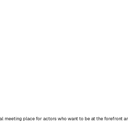
 meeting place for actors who want to be at the forefront and