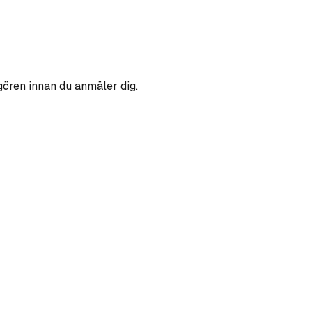
gören innan du anmäler dig.