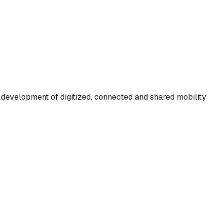
e development of digitized, connected and shared mobility