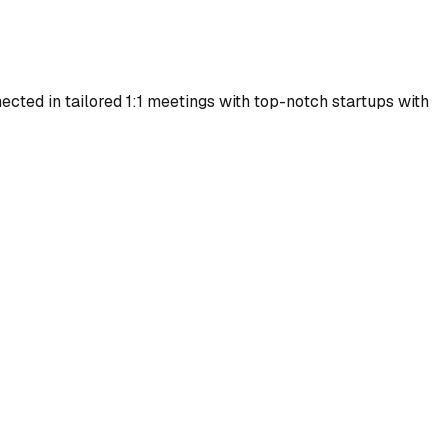
ected in tailored 1:1 meetings with top-notch startups with