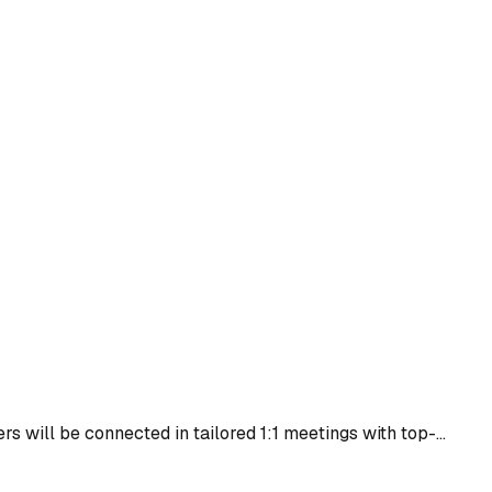
rs will be connected in tailored 1:1 meetings with top-…