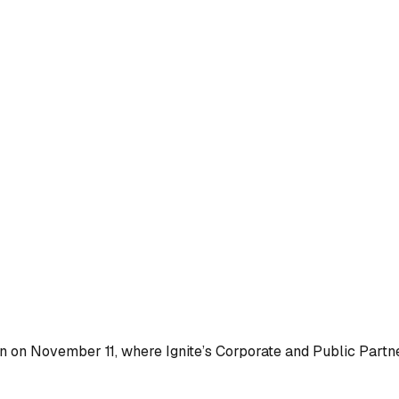
on on November 11, where Ignite’s Corporate and Public Partne