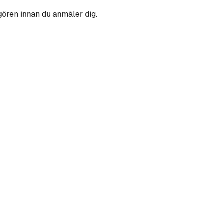
gören innan du anmäler dig.